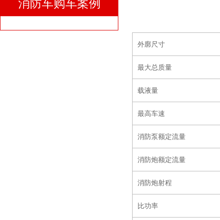
消防车购车案例
外廓尺寸
最大总质量
载液量
最高车速
消防泵额定流量
消防炮额定流量
消防炮射程
比功率