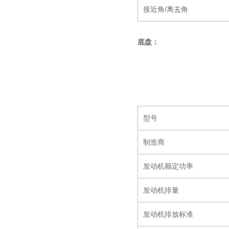
接近角/离去角
底盘：
型号
制造商
发动机额定功率
发动机排量
发动机排放标准