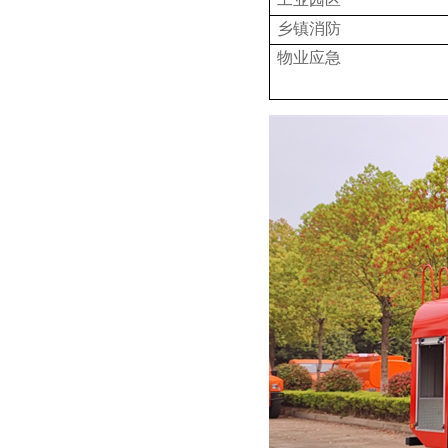
乡镇消防
物业应急