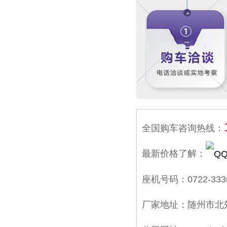
全国购车咨询热线：
最新价格了解：
座机号码：0722-333
厂家地址：随州市北