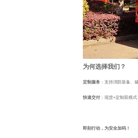
为何选择我们？
定制服务
：支持消防装备、
快速交付
：现货+定制双模
即刻行动，为安全加码！