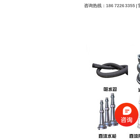
咨询热线：186 7226 3355 | 